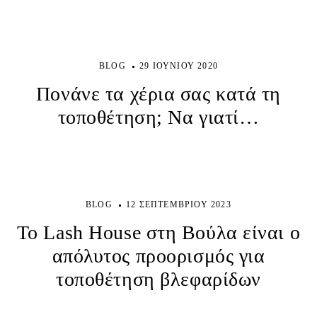
BLOG
29 ΙΟΥΝΊΟΥ 2020
Πονάνε τα χέρια σας κατά τη
τοποθέτηση; Να γιατί…
BLOG
12 ΣΕΠΤΕΜΒΡΊΟΥ 2023
Το Lash House στη Βούλα είναι ο
απόλυτος προορισμός για
τοποθέτηση βλεφαρίδων