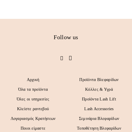
Follow us
Αρχική
Προϊόντα Βλεφαρίδων
Όλα τα προϊόντα
Κόλλες & Υγρά
Όλες οι υπηρεσίες
Προϊόντα Lash Lift
Κλείστε ραντεβού
Lash Accessories
Λογαριασμός Κρατήσεων
Σεμινάρια Βλεφαρίδων
Ποιοι είμαστε
Τοποθέτηση Βλεφαρίδων