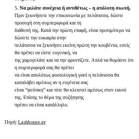
Να μιλάτε συνέχεια ή αντιθέτως – η απόλυτη σιωπή.
Πριν ξεκινήσετε την επικοινωνία με πελάτισσα, δώστε
προσοχή στη συμπεριφορά και τη
διάθεσή της. Κατά την πρώτη επαφή, είναι προτιμότερο να
δώσετε την ευκαιρία στην
πελάτισσα να ξεκινήσει εκείνη πρώτη την κουβέντα, εσείς
θα πρέπει να είστε ευγενική, να
της χαμογελάτε και να την φροντίζετε. Απλά να θυμάστε ότι
η συμπεριφορά σας θα πρέπει
να είναι απολύτως φυσιολογική γιατί η πελάτισσα θα
καταλάβει αμέσως αν η ευγένεια σας
είναι “ψεύτικη” και τότε θα κλειστεί αμέσως στον εαυτό
της. Επίσης το θέμα της συζήτησης
πρέπει να είναι κατάλληλο.
Πηγή:
Lashhouse.gr