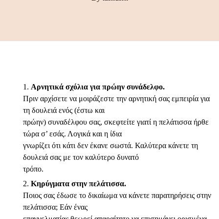
Αρνητικά σχόλια για πρώην συνάδελφο.
Πριν αρχίσετε να μοιράζεστε την αρνητική σας εμπειρία για
τη δουλειά ενός (έστω και
πρώην) συναδέλφου σας, σκεφτείτε γιατί η πελάτισσα ήρθε
τώρα σ’ εσάς. Λογικά και η ίδια
γνωρίζει ότι κάτι δεν έκανε σωστά. Καλύτερα κάνετε τη
δουλειά σας με τον καλύτερο δυνατό
τρόπο.
Κηρύγματα στην πελάτισσα.
Ποιος σας έδωσε το δικαίωμα να κάνετε παρατηρήσεις στην
πελάτισσα; Εάν ένας
επαγγελματίας θεωρεί απαραίτητο να επισημάνει ορισμένα