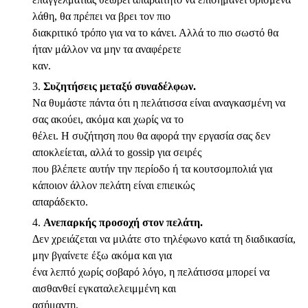
λάθη, θα πρέπει να βρει τον πιο
διακριτικό τρόπο για να το κάνει. Αλλά το πιο σωστό θα
ήταν μάλλον να μην τα αναφέρετε
καν.
Συζητήσεις μεταξύ συναδέλφων.
Να θυμάστε πάντα ότι η πελάτισσα είναι αναγκασμένη να
σας ακούει, ακόμα και χωρίς να το
θέλει. Η συζήτηση που θα αφορά την εργασία σας δεν
αποκλείεται, αλλά το gossip για σειρές
που βλέπετε αυτήν την περίοδο ή τα κουτσομπολιά για
κάποιον άλλον πελάτη είναι επιεικώς
απαράδεκτο.
Ανεπαρκής προσοχή στον πελάτη.
Δεν χρειάζεται να μιλάτε στο τηλέφωνο κατά τη διαδικασία,
μην βγαίνετε έξω ακόμα και για
ένα λεπτό χωρίς σοβαρό λόγο, η πελάτισσα μπορεί να
αισθανθεί εγκαταλελειμμένη και
ασήμαντη.