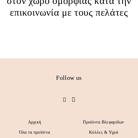
στον χώρο ομορφιάς κατά την
επικοινωνία με τους πελάτες
Follow us
Αρχική
Προϊόντα Βλεφαρίδων
Όλα τα προϊόντα
Κόλλες & Υγρά