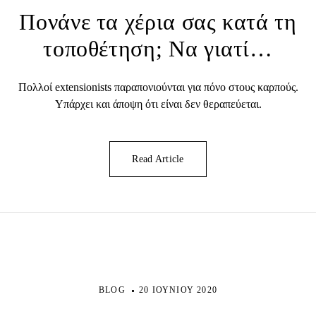
Πονάνε τα χέρια σας κατά τη
τοποθέτηση; Να γιατί…
Πολλοί extensionists παραπονιούνται για πόνο στους καρπούς.
Υπάρχει και άποψη ότι είναι δεν θεραπεύεται.
Read Article
BLOG
20 ΙΟΥΝΊΟΥ 2020