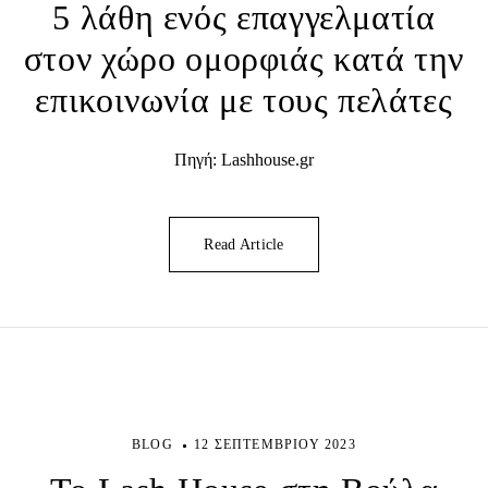
5 λάθη ενός επαγγελματία
στον χώρο ομορφιάς κατά την
επικοινωνία με τους πελάτες
Πηγή: Lashhouse.gr
Read Article
BLOG
12 ΣΕΠΤΕΜΒΡΊΟΥ 2023