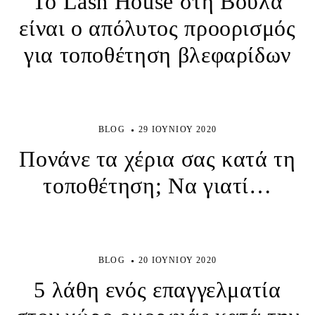
Το Lash House στη Βούλα
είναι ο απόλυτος προορισμός
για τοποθέτηση βλεφαρίδων
BLOG
29 ΙΟΥΝΊΟΥ 2020
Πονάνε τα χέρια σας κατά τη
τοποθέτηση; Να γιατί…
BLOG
20 ΙΟΥΝΊΟΥ 2020
5 λάθη ενός επαγγελματία