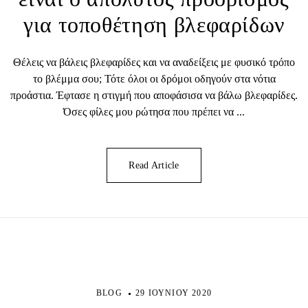
για τοποθέτηση βλεφαρίδων
Θέλεις να βάλεις βλεφαρίδες και να αναδείξεις με φυσικό τρόπο
το βλέμμα σου; Τότε όλοι οι δρόμοι οδηγούν στα νότια
προάστια. Έφτασε η στιγμή που αποφάσισα να βάλω βλεφαρίδες.
Όσες φίλες μου ρώτησα που πρέπει να ...
Read Article
BLOG
29 ΙΟΥΝΊΟΥ 2020