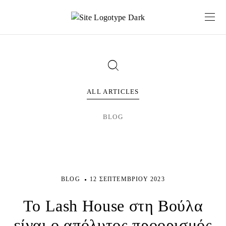
ALL ARTICLES
BLOG
BLOG
12 ΣΕΠΤΕΜΒΡΊΟΥ 2023
Το Lash House στη Βούλα
είναι ο απόλυτος προορισμός