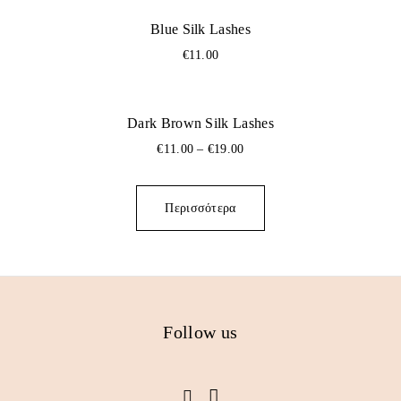
Blue Silk Lashes
€
11.00
Dark Brown Silk Lashes
€
11.00
–
€
19.00
Περισσότερα
Follow us