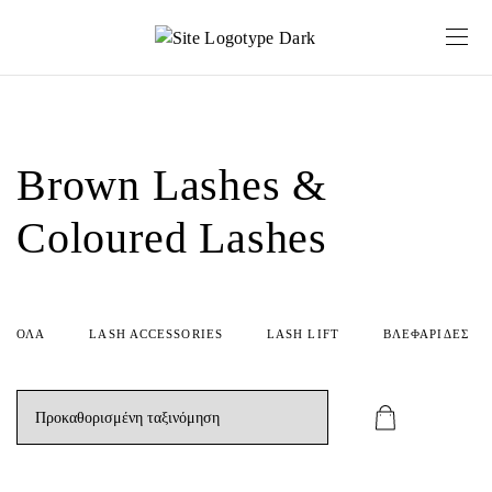
Brown Lashes &
Coloured Lashes
ΟΛΑ
LASH ACCESSORIES
LASH LIFT
ΒΛΕΦΑΡΊΔΕΣ