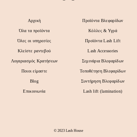
Αρχική
Προϊόντα Βλεφαρίδων
Όλα τα προϊόντα
Κόλλες & Υγρά
Όλες οι υπηρεσίες
Προϊόντα Lash Lift
Κλείστε ραντεβού
Lash Accessories
Λογαριασμός Κρατήσεων
Σεμινάρια Βλεφαρίδων
Ποιοι είμαστε
Τοποθέτηση Βλεφαρίδων
Blog
Συντήρηση Βλεφαρίδων
Επικοινωνία
Lash lift (lamination)
© 2023 Lash House