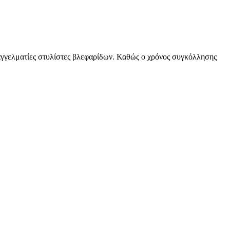
γελματίες στυλίστες βλεφαρίδων. Καθώς ο χρόνος συγκόλλησης