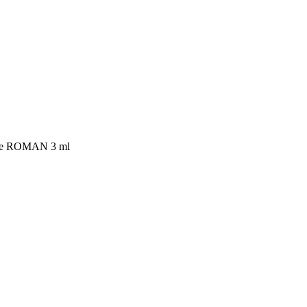
ue ROMAN 3 ml