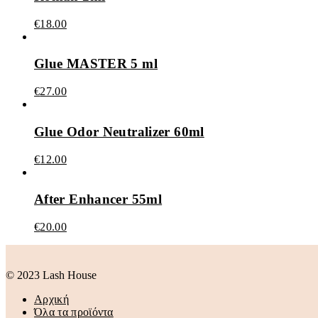
€
18.00
Glue MASTER 5 ml
€
27.00
Glue Odor Neutralizer 60ml
€
12.00
After Enhancer 55ml
€
20.00
© 2023 Lash House
Αρχική
Όλα τα προϊόντα