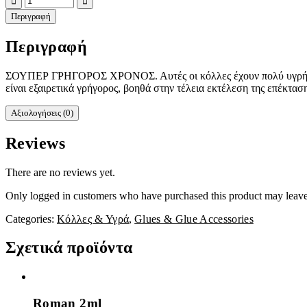
Περιγραφή
Περιγραφή
ΣΟΥΠΕΡ ΓΡΗΓΟΡΟΣ ΧΡΟΝΟΣ. Αυτές οι κόλλες έχουν πολύ υγρή φόρμ
είναι εξαιρετικά γρήγορος, βοηθά στην τέλεια εκτέλεση της επέκτα
Αξιολογήσεις (0)
Reviews
There are no reviews yet.
Only logged in customers who have purchased this product may leave
Categories:
Κόλλες & Υγρά
,
Glues & Glue Accessories
Σχετικά προϊόντα
Roman 2ml