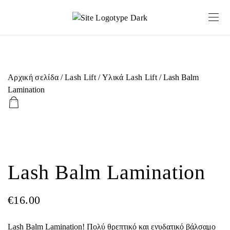
Αρχική σελίδα
/
Lash Lift
/
Υλικά Lash Lift
/ Lash Balm
Lamination
Lash Balm Lamination
€
16.00
Lash Balm Lamination! Πολύ θρεπτικό και ενυδατικό βάλσαμο